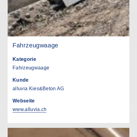
Fahrzeugwaage
Kategorie
Fahrzeugwaage
Kunde
alluvia Kies&Beton AG
Webseite
www.alluvia.ch