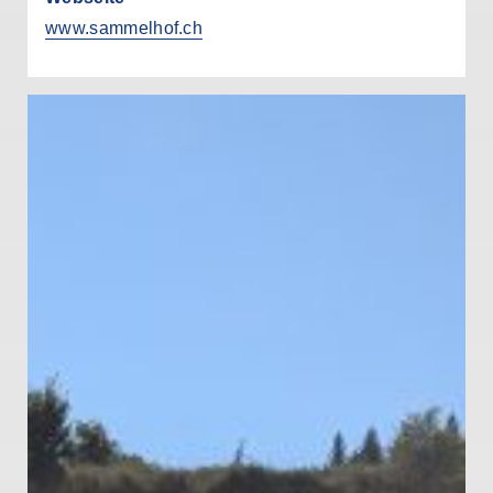
www.sammelhof.ch