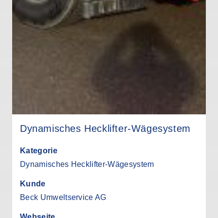
Dynamisches Hecklifter-Wägesystem
Kategorie
Dynamisches Hecklifter-Wägesystem
Kunde
Beck Umweltservice AG
Webseite