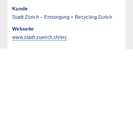
Kunde
Stadt Zürich – Entsorgung + Recycling Zürich
Webseite
www.stadt-zuerich.ch/erz