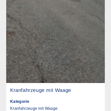
Kranfahrzeuge mit Waage
Kategorie
Kranfahrzeuge mit Waage