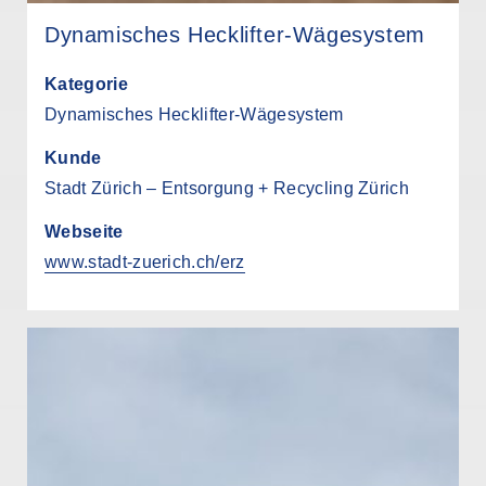
Dynamisches Hecklifter-Wägesystem
Kategorie
Dynamisches Hecklifter-Wägesystem
Kunde
Stadt Zürich – Entsorgung + Recycling Zürich
Webseite
www.stadt-zuerich.ch/erz