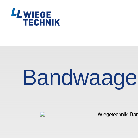
Bandwaage