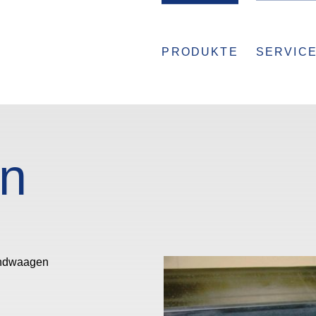
PRODUKTE
SERVIC
n