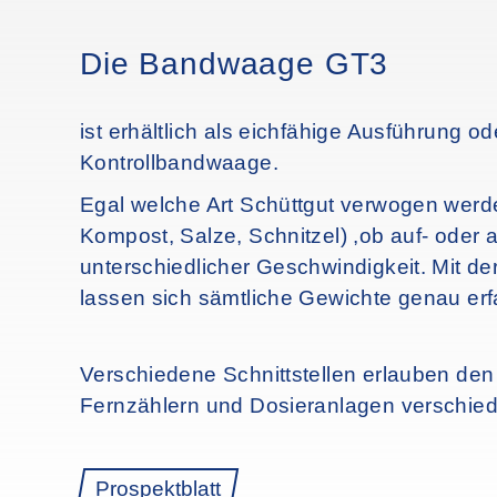
Die Bandwaage GT3
ist erhältlich als eichfähige Ausführung od
Kontrollbandwaage.
Egal welche Art Schüttgut verwogen werde
Kompost, Salze, Schnitzel) ,ob auf- oder 
unterschiedlicher Geschwindigkeit. Mit 
lassen sich sämtliche Gewichte genau er
Verschiedene Schnittstellen erlauben de
Fernzählern und Dosieranlagen verschied
Prospektblatt