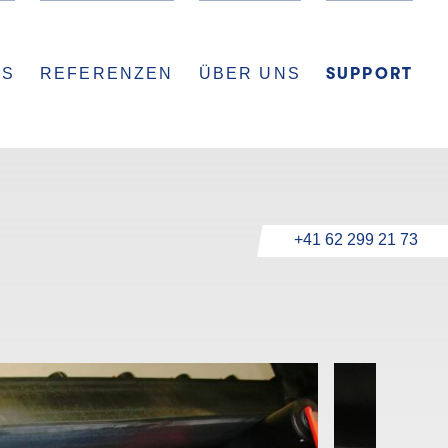
ES
REFERENZEN
ÜBER UNS
SUPPORT
+41 62 299 21 73