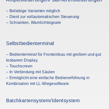
– Beliebige Varianten möglich
– Dient zur vollautomatischen Steuerung
– Schranken, Warnlichtsignale
Selbstbedienterminal
– Bedienterminal für Fronteinbau mit großem und gut
lesbarem Display.
– Touchscreen
– In Verbindung mit Säulen
– Ermöglicht eine einfache Bedienerführung in
Kombination mit LL-Wiegesoftware
Batchkartensystem/Identsystem