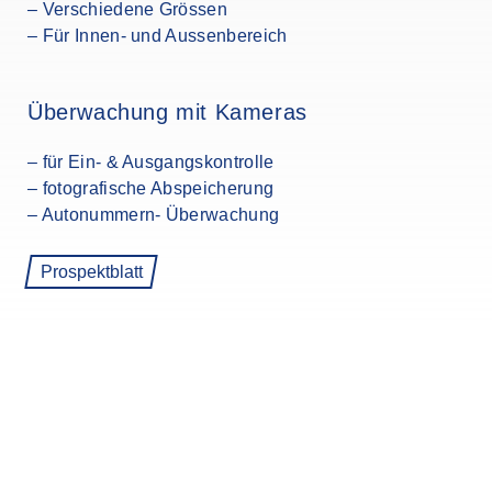
– Verschiedene Grössen
– Für Innen- und Aussenbereich
Überwachung mit Kameras
– für Ein- & Ausgangskontrolle
– fotografische Abspeicherung
– Autonummern- Überwachung
Prospektblatt