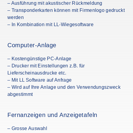
– Ausführung mit akustischer Rückmeldung
– Transponderkarten können mit Firmenlogo gedruckt
werden
– In Kombination mit LL-Wiegesoftware
Computer-Anlage
– Kostengünstige PC-Anlage
– Drucker mit Einstellungen z.B. für
Lieferscheinausdrucke etc.
– Mit LL Software auf Anfrage
– Wird auf Ihre Anlage und den Verwendungszweck
abgestimmt
Fernanzeigen und Anzeigetafeln
– Grosse Auswahl